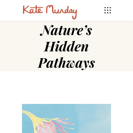
Nature’s
Hidden
Pathways